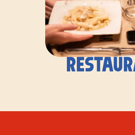
RESTAUR