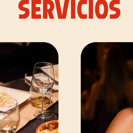
SERVICIOS