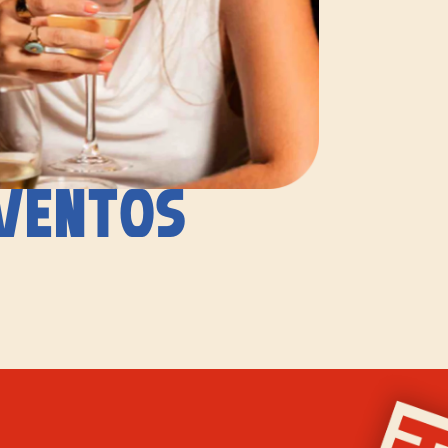
VENTOS