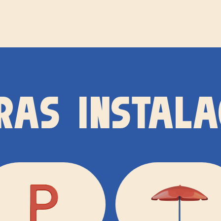
RAS INSTALA