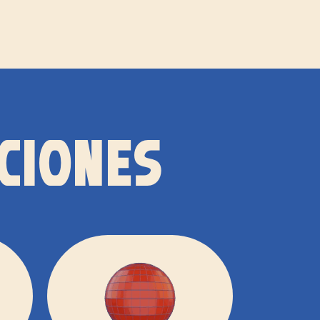
CIONES