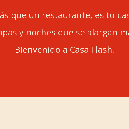
ás que un restaurante, es tu cas
pas y noches que se alargan má
Bienvenido a Casa Flash.