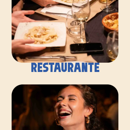
RESTAURANTE