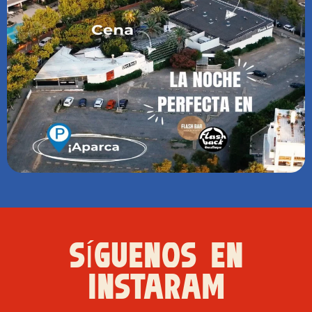
SÍGUENOS EN
INSTARAM