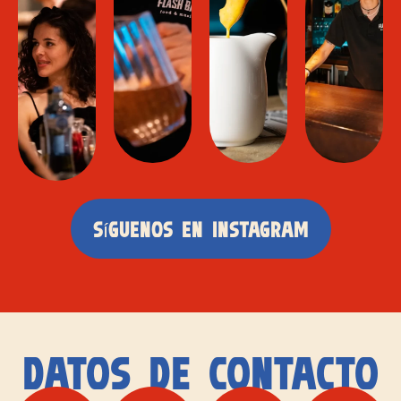
Síguenos en instagram
Datos de contacto