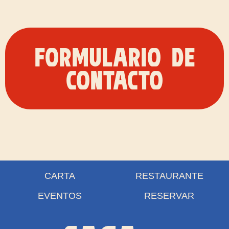
Formulario de
contacto
CARTA
RESTAURANTE
EVENTOS
RESERVAR