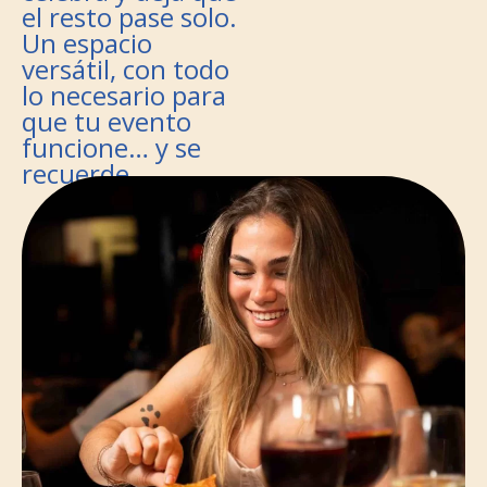
el resto pase solo.
Un espacio
versátil, con todo
lo necesario para
que tu evento
funcione… y se
recuerde.