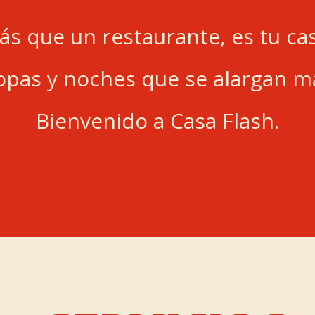
ás que un restaurante, es tu cas
pas y noches que se alargan má
Bienvenido a Casa Flash.