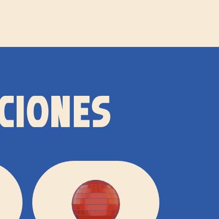
CIONES