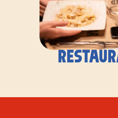
RESTAUR