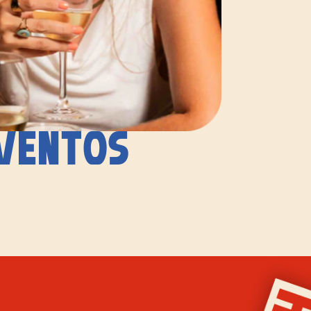
VENTOS