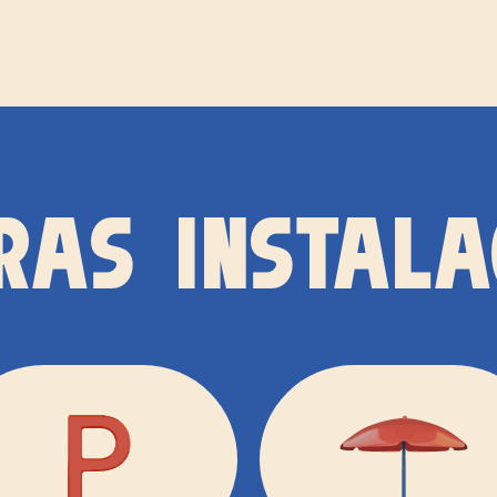
RAS INSTALA