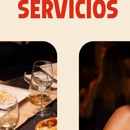
SERVICIOS